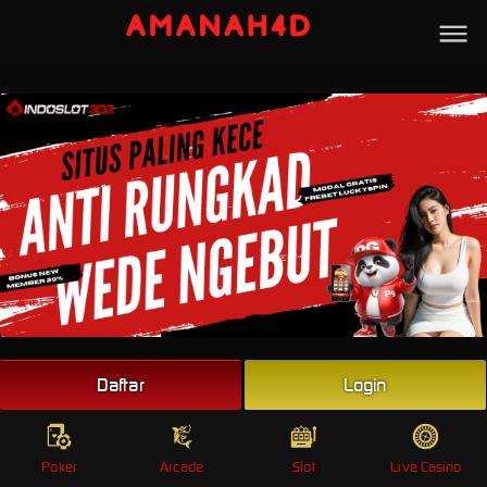
Beranda
Poker
Arcade
Slot
Live Casino
Sports
Promo
Togel
Live
Daftar
Login
Whatsapp
Poker
Arcade
Slot
Live Casino
Telegram