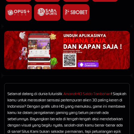
Selamat datang di dunia futuristik
Amanah4D Saldo Tambahan
! Siapkah
kamu untuk merasakan sensasi pertempuran alien 3D paling keren di
Indonesia? Dengan grafik ultra HD yang memukau, game ini membawa
kamu ke dalam pengalaman gaming yang belum pernah ada
sebelumnya. Bayangkan berada di tengah-tengah aksi mendebarkan
dengan visual yang begitu nyata, seolah-olah kamu benar-benar ada
di sana! Situs Kami bukan sekadar permainan, tapi petualangan epik