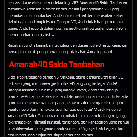
sensasi dunia alien melalui teknologi VR? Amanah4D Saldo Tambahan
membawa Anda lebih dekat ke aksi melalui pengalaman VR yang
memukau, memungkinkan Anda untuk melihat dan merasakan setiap
detail dari map kompleks ini. Dengan VR, Anda tidak hanya bermain
game; Anda hidup di dalamnya, menjadikan setiap pertempuran lebih
mendebarkan dan realistis.
Rasakan sendiri keajaiban teknologi dan desain peta di Situs Kami, dan
bersiaplah untuk pengalaman yang tidak akan Anda lupakan!
Amanah4D Saldo Tambahan
Siap-siap terpesona dengan Situs Kami, game pertempuran alien 3D
terkeren yang membawa grafis ultra HD langsung ke layar Anda!
Dengan teknologi futuristik yang menakjubkan, Anda tidak hanya
bermain—Anda merasakan setiap detik pertempuran epik ini. Tidak ada
yang lebih memuaskan daripada melawan alien dengan visual yang
begitu nyata dan memukau. Jadi, tunggu apa lagi? Masuk ke dunia
Amanah4D Saldo Tambahan dan bukalah pintu ke petualangan yang
tak terlupakan. Nikmati sensasi, tantangan, dan kehebohan yang hanya
bisa ditawarkan oleh game revolusioner ini! Ayo, jadilah bagian dari
tren terbaru dan tunjukkan siapa penguasa galaksi!