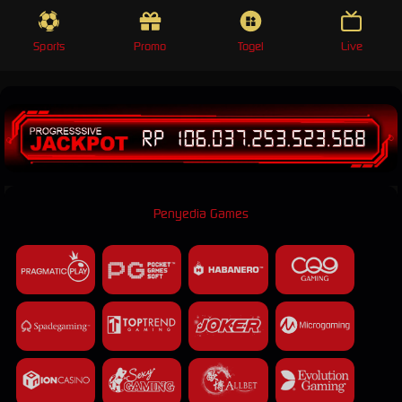
LiveChat
Sports
Promo
Togel
Live
Unduh APK
Penyedia Games