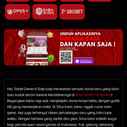
Hai, Sobat Gamers! Siap-siap merasakan sensasi dunia baru yang bikin
bulu kuduk berdiri karena keindahannya di
Amanah4D Pemenang
!
Bayangkan kamu lagi asik menjelajahi dunia tanpa batas dengan grafik
HD yang memanjakan mata. Di Situs kami, kamu nggak cuma main
game, tapi juga terhanyut dalam petualangan seru yang bikin lupa
waktu. Dengan bahasa yang santai dan gaul, Situs kami adalah surga
bagi pecinta open world games di Indonesia. Yuk, gabung sekarang