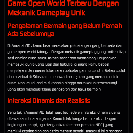
Game Open World Terbaru Dengan
Mekanik Gameplay Unik
Pengalaman Bermain yang Belum Pernah
Ada Sebelumnya
Di Amanah4D , kamu bisa merasakan petualangan yang berbeda dari
game open world lainnya. Dengan mekanik gameplay yang unik, setiap
sesi gaming akan selalu terasa segar dan menantang. Bayangkan
memasuki dunia yang luas dan terbuka, di mana kamu bebas
menjelajahi dan menentukan arah petualanganmu sendiri. Setiap sudut
dunia virtual di Situs kami menawarkan kejutan yang menanti untuk
ditemukan, mulai dari misi rahasia hingga harta karun tersembunyi
yang akan membuat kamu penasaran dan terus bermain.
Interaksi Dinamis dan Realistis
Yang bikin Amanah4D lebih seru lagi adalah interaksi dinamis yang
ditawarkan di dalam game. Kamu tidak hanya berinteraksi dengan
lingkungan, tetapi juga dengan karakter non-pemain (NPC) yang
memiliki kepribadian dan cerita mereka sendiri. Interaksi ini dirancang