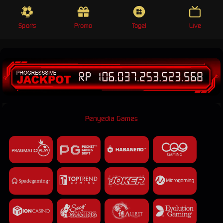
LiveChat
Sports
Promo
Togel
Live
Unduh APK
Penyedia Games