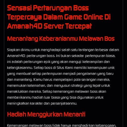
Sensasi Pertarungan Boss
Terpercaya Dalam Game Online Di
Amanah4D Server Tercepat
Menantang Keberanianmu Melawan Bos
Siapkan dirimu untuk menghadapi salah satu tantangan terbesar dalam
Amanah4D: pertarungan boss. Ini bukan sekadar pertempuran biasa,
ini adalah pertarungan epik yang akan menguji keterampilan dan
ketangkasanmu. Setiap boss di Situs Kami memiliki kemampuan unik
yang membuat setiap pertempuran menjadi pengalaman yang baru
dan menantang. Kamu harus mempelajari pola serangan mereka,
menemukan kelemahan, dan menyusun strategi yang tepat untuk
menaklukkan mereka. Setiap kemenangan melawan boss akan
memberikanmu hadiah luar biasa yang bisa digunakan untuk
meningkatkan karakter dan persenjataanmu.
Hadiah Menggiurkan Menanti
Kemenangan melawan boss tidak hanya menghadirkan kebanggaan,