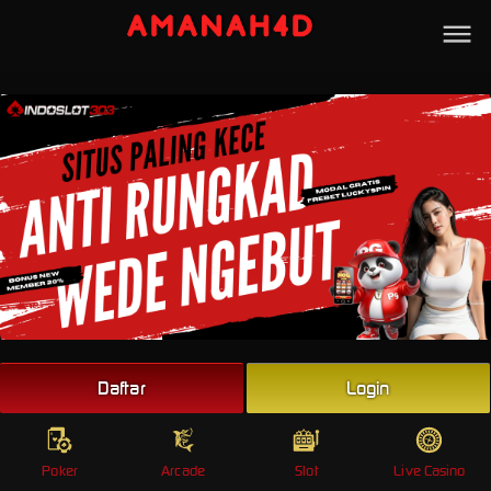
Beranda
Poker
Arcade
Slot
Live Casino
Sports
Promo
Togel
Live
Daftar
Login
Whatsapp
Poker
Arcade
Slot
Live Casino
Telegram