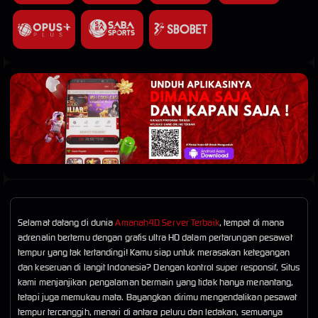
Selamat datang di dunia
Amanah4D Server Terbaik
, tempat di mana
adrenalin bertemu dengan grafis ultra HD dalam pertarungan pesawat
tempur yang tak tertandingi! Kamu siap untuk merasakan ketegangan
dan keseruan di langit Indonesia? Dengan kontrol super responsif, Situs
kami menjanjikan pengalaman bermain yang tidak hanya menantang,
tetapi juga memukau mata. Bayangkan dirimu mengendalikan pesawat
tempur tercanggih, menari di antara peluru dan ledakan, semuanya