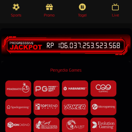
LiveChat
Sports
Promo
Togel
Live
Unduh APK
Penyedia Games