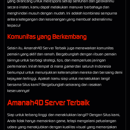
yang dirancang untuk merespons setiap sentuhan dan gerakanmu
secara instan, kamu dapat melakukan manuver berbahaya dan
menghindari musuh dengan mudah. Ini adalah kombinasi sempurna
antara ketegangan dan kesenangan yang membuat adrenalinmu
terpacu!
Komunitas yang Berkembang
Selain itu, Amanah4D Server Terbaik juga menawarkan komunitas
pemain yang aktif dan ramah. Bergabunglah dengan ribuan pemain
lainnya untuk berbagi strategi, tips, dan memperluas jaringan
pertemanan. Inilah tempat di mana
gamer
dari seluruh Indonesia
berkumpul untuk menunjukkan keterampilan mereka dan bersaing demi
kejayaan tertinggi. Apakah kamu siap untuk menaklukkan langit
bersama Situs kami? Bergabunglah sekarang dan rasakan
keseruannya!
Amanah4D Server Terbaik
Siap untuk terbang tinggi dan menaklukkan langit? Dengan Situs kami,
Anda tidak hanya memainkan game, tetapi mengalami petualangan
udara yang menakjubkan dengan kualitas visual yang memanjakan