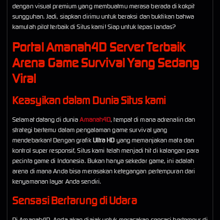
dengan visual premium yang membuatmu merasa berada di kokpit
sungguhan. Jadi, siapkan dirimu untuk beraksi dan buktikan bahwa
kamulah pilot terbaik di Situs kami! Siap untuk lepas landas?
Portal Amanah4D Server Terbaik
Arena Game Survival Yang Sedang
Viral
Keasyikan dalam Dunia Situs kami
Selamat datang di dunia
Amanah4D
, tempat di mana adrenalin dan
strategi bertemu dalam pengalaman game survival yang
mendebarkan! Dengan grafik
Ultra HD
yang memanjakan mata dan
kontrol super responsif, Situs kami telah menjadi hit di kalangan para
pecinta game di Indonesia. Bukan hanya sekedar game, ini adalah
arena di mana Anda bisa merasakan ketegangan pertempuran dari
kenyamanan layar Anda sendiri.
Sensasi Bertarung di Udara
Di Amanah4D, Anda akan diajak untuk merasakan sensasi bertempur di