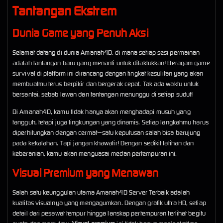
Tantangan Ekstrem
Dunia Game yang Penuh Aksi
Selamat datang di dunia Amanah4D, di mana setiap sesi permainan
adalah tantangan baru yang menanti untuk ditaklukkan! Beragam game
survival di platform ini dirancang dengan tingkat kesulitan yang akan
membuatmu terus berpikir dan bergerak cepat. Tak ada waktu untuk
bersantai, sebab lawan dan tantangan menunggu di setiap sudut!
Di Amanah4D, kamu tidak hanya akan menghadapi musuh yang
tangguh, tetapi juga lingkungan yang dinamis. Setiap langkahmu harus
diperhitungkan dengan cermat—satu keputusan salah bisa berujung
pada kekalahan. Tapi jangan khawatir! Dengan sedikit latihan dan
keberanian, kamu akan menguasai medan pertempuran ini.
Visual Premium yang Menawan
Salah satu keunggulan utama Amanah4D Server Terbaik adalah
kualitas visualnya yang mengagumkan. Dengan grafik ultra HD, setiap
detail dari pesawat tempur hingga lanskap pertempuran terlihat begitu