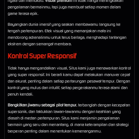
nyata dan memukau.
Visual premium
ini tidak hanya meningkatkan
pengalaman bermainmu, tapi juga membuat setiap momen dalam
game terasa epik.
Bayangkan dunia imersif yang seakan membawamu langsung ke
tengah pertempuran. Efek visual yang memanjakan mata ini
mendorong adrenalinmu untuk terus berlaga, menghadapi tantangan
ekstrem dengan semangat membara.
Kontrol Super Responsif
Tidak hanya mengandalkan visual, Situs kami juga menawarkan kontrol
yang super responsif. Ini berarti kamu dapat melakukan manuver cepat
dan akurat, penting dalam setiap pertarungan pesawat tempur. Dengan
kontrol yang mulus dan intuitif, setiap pergerakanmu terasa alami dan
penuh kendali.
Bangkitkan jiwamu sebagai pilot tempur
, terbanglah dengan kecepatan
supersonik, dan taklukkan lawan-lawanmu dengan keahlian yang
diasah di medan pertempuran. Situs kami menjamin pengalaman
bermain yang seru dan menantang, di mana keterampilan dan strategi
berperan penting dalam menentukan kemenanganmu.