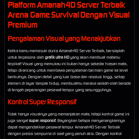
Platform Amanah4D Server Terbaik
Arena Game Survival Dengan Visual
Premium
Pengalaman Visual yang Menakjubkan
Ketika kamu memasuki dunia Amanah4D Server Terbaik, bersiaplah
untuk terpesona oleh
grafik ultra HD
yang akan membuat matamu
terpikat! Visual yang memukau ini bukan hanya sekedar hiasan mata,
tetapi dirancang untuk membawa pengalaman bermain game ke level
berikutnya. Dengan detail yang luar biasa dan resolusi tinggi, setiap
elemen di layar tampak hidup, membuatmu merasa seolah-olah berada
di tengah peperangan pesawat tempur yang sesungguhnya.
Kontrol Super Responsif
Tidak hanya visualnya yang memanjakan mata, tetapi kontrol game ini
juga sangat
super responsif
. Bayangkan betapa menyenangkannya
dapat mengendalikan pesawat tempur Amanah4D Server Terbaik
dengan presisi sempurna di saat yang penuh aksi. Dengan kontrol