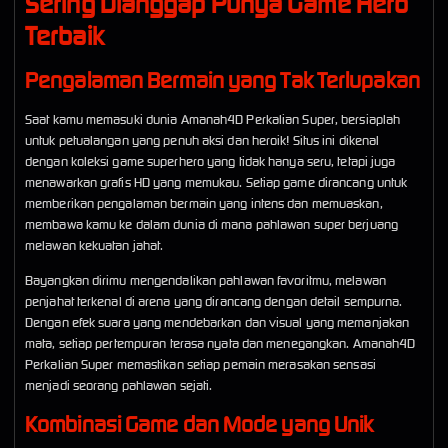
Sering Dianggap Punya Game Hero
Terbaik
Pengalaman Bermain yang Tak Terlupakan
Saat kamu memasuki dunia Amanah4D Perkalian Super, bersiaplah
untuk petualangan yang penuh aksi dan heroik! Situs ini dikenal
dengan koleksi game superhero yang tidak hanya seru, tetapi juga
menawarkan grafis HD yang memukau. Setiap game dirancang untuk
memberikan pengalaman bermain yang intens dan memuaskan,
membawa kamu ke dalam dunia di mana pahlawan super berjuang
melawan kekuatan jahat.
Bayangkan dirimu mengendalikan pahlawan favoritmu, melawan
penjahat terkenal di arena yang dirancang dengan detail sempurna.
Dengan efek suara yang mendebarkan dan visual yang memanjakan
mata, setiap pertempuran terasa nyata dan menegangkan. Amanah4D
Perkalian Super memastikan setiap pemain merasakan sensasi
menjadi seorang pahlawan sejati.
Kombinasi Game dan Mode yang Unik