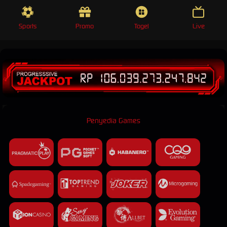
LiveChat
Sports
Promo
Togel
Live
Unduh APK
Penyedia Games