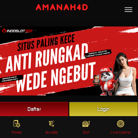
Beranda
Poker
Arcade
Slot
Live Casino
Sports
Promo
Togel
Live
Daftar
Login
Whatsapp
Poker
Arcade
Slot
Live Casino
Telegram