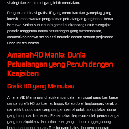
strategi dan eksplorasi yang lebih mendalam.
Dengan kombinasi grafis HD yang memukau dan gameplay yang
imersif, menawarkan pengalaman petualangan yang benar-benar
istimewa. Setiap sudut dunia game ini dirancang untuk mengajak
pemain tenggelam dalam petualangan yang mendebarkan,
memastikan bahwa setiap sesi bermain adalah sebuah perjalanan
yang tak terlupakan.
Amanah4D Mania: Dunia
Petualangan yang Penuh dengan
Keajaiban
Grafik HD yang Memukau
Amanah4D Mania menghadirkan pengalaman visual yang luar biasa
dengan grafik HD berkualitas tinggi. Setiap detail lingkungan, karakter,
dan efek khusus dirancang dengan cermat untuk menciptakan dunia
yang hidup dan bernapas. Pemain akan terpesona oleh pemandangan
yang menakjubkan, dari hutan lebat yang rimbun hingga gunung
berapi yang mengancam. Tekstur yang halus dan pencahayaan