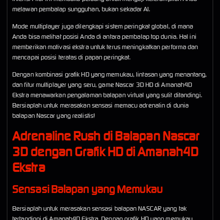
melawan pembalap sungguhan, bukan sekadar AI.
Mode multiplayer juga dilengkapi sistem peringkat global, di mana
Anda bisa melihat posisi Anda di antara pembalap top dunia. Hal ini
memberikan motivasi ekstra untuk terus meningkatkan performa dan
mencapai posisi teratas di papan peringkat.
Dengan kombinasi grafik HD yang memukau, lintasan yang menantang,
dan fitur multiplayer yang seru, game Nascar 3D HD di Amanah4D
Ekstra menawarkan pengalaman balapan virtual yang sulit ditandingi.
Bersiaplah untuk merasakan sensasi memacu adrenalin di dunia
balapan Nascar yang realistis!
Adrenaline Rush di Balapan Nascar
3D dengan Grafik HD di Amanah4D
Ekstra
Sensasi Balapan yang Memukau
Bersiaplah untuk merasakan sensasi balapan NASCAR yang tak
tertandingi di Amanah4D Ekstra. Dengan grafik HD yang memukau,