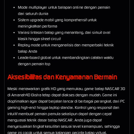
Mode multiplayer untuk balapan online dengan pemain
dari seluruh dunia
Sistem upgrade mobil yang komprehensif untuk
meningkatkan performa
Variasi lintasan balap yang menantang, dari sirkuit oval
klasik hingga street circuit
Replay mode untuk menganalisis dan memperbaiki teknik
balap Anda
Leaderboard global untuk membandingkan catatan waktu
dengan pemain top
Aksesibilitas dan Kenyamanan Bermain
Meski menawarkan grafik HD yang memukau, game balap NASCAR 3D
di Amanah4D Ekstra tetap dapat diakses dengan mudah. Game ini
dioptimalkan agar dapat berjalan lancar di berbagai perangkat, dari PC
gaming high-end hingga laptop standar. Kontrol yang responsif dan
intuitif membuat pemain pemula sekalipun dapat dengan cepat
menguasai teknik dasar balap NASCAR. Anda juga dapat
menyesuaikan tingkat kesulitan sesuai level kemampuan, sehingga
game ini cocok untuk semua kalangan pecinta balap virtual.