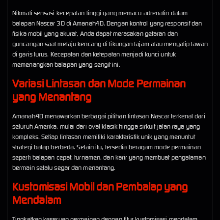
Nikmati sensasi kecepatan tinggi yang memacu adrenalin dalam
balapan Nascar 3D di Amanah4D. Dengan kontrol yang responsif dan
fisika mobil yang akurat, Anda dapat merasakan getaran dan
guncangan saat melaju kencang di tikungan tajam atau menyalip lawan
di garis lurus. Kecepatan dan ketepatan menjadi kunci untuk
memenangkan balapan yang sengit ini.
Variasi Lintasan dan Mode Permainan
yang Menantang
Amanah4D menawarkan berbagai pilihan lintasan Nascar terkenal dari
seluruh Amerika, mulai dari oval klasik hingga sirkuit jalan raya yang
kompleks. Setiap lintasan memiliki karakteristik unik yang menuntut
strategi balap berbeda. Selain itu, tersedia beragam mode permainan
seperti balapan cepat, turnamen, dan karir yang membuat pengalaman
bermain selalu segar dan menantang.
Kustomisasi Mobil dan Pembalap yang
Mendalam
Tingkatkan keseruan permainan dengan fitur kustomisasi mendalam