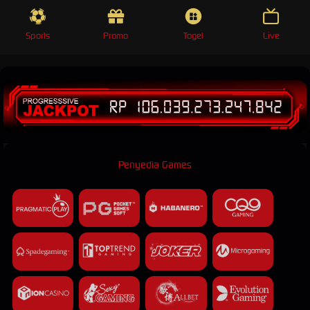
LiveChat
Sports
Promo
Togel
Live
Unduh APK
Penyedia Games