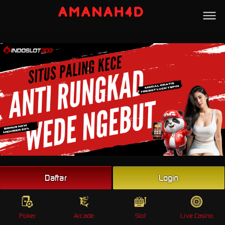
Beranda
Poker
Arcade
Slot
Live Casino
Sports
Promo
Togel
Live
Daftar
Login
Whatsapp
Poker
Arcade
Slot
Live Casino
Telegram