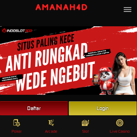
Beranda
Poker
Arcade
Slot
Live Casino
Sports
Promo
Togel
Live
Daftar
Login
Whatsapp
Poker
Arcade
Slot
Live Casino
Telegram