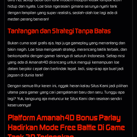
hidup dan nyata. Loe bisa ngerasain gimana serunya nyetir tank
dengan tampilan yang super realistis, seolah-olah loe lagi ada di
medan perang beneran!
Tantangan dan Strategi Tanpa Batas
Bukan cuma soal grafis aja, tapi juga gameplay yang menantang dan
bikin nagih. Loe bisa mengasah strategi, merancang taktik terbaik, dan
berkompetisi dengan gamer lainnya di seluruh Indonesia. Setiap misi
yang ada di Amanah4D dirancang untuk menguji kemampuan loe
dalam berpikir cepat dan bertindak tepat. Jadi, siap-siap aja buat jadi
jagoan di dunia tank!
Dengan semua fitur keren ini, nggak heran kalau Situs Kami jadi pilihan
utama para gamer yang cari pengalaman baru dan seru. Tunggu apa
lagi? Yuk, langsung aja meluncur ke Situs Kami dan rasakan sendiri
keseruannya!
Platform Amanah4D Bonus Parlay
Hadirkan Mode Free Battle Di Game