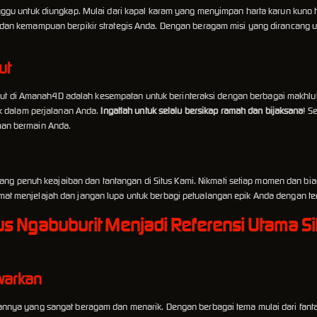
ggu untuk diungkap. Mulai dari kapal karam yang menyimpan harta karun kuno 
an kemampuan berpikir strategis Anda. Dengan beragam misi yang dirancang u
ut
laut di Amanah4D adalah kesempatan untuk berinteraksi dengan berbagai makhluk
k dalam perjalanan Anda.
Ingatlah untuk selalu bersikap ramah dan bijaksana
! S
an bermain Anda.
 yang penuh keajaiban dan tantangan di Situs Kami. Nikmati setiap momen dan b
t menjelajah dan jangan lupa untuk berbagi petualangan epik Anda dengan t
Ngabuburit Menjadi Referensi Utama Si
warkan
a yang sangat beragam dan menarik. Dengan berbagai tema mulai dari fantasi, s