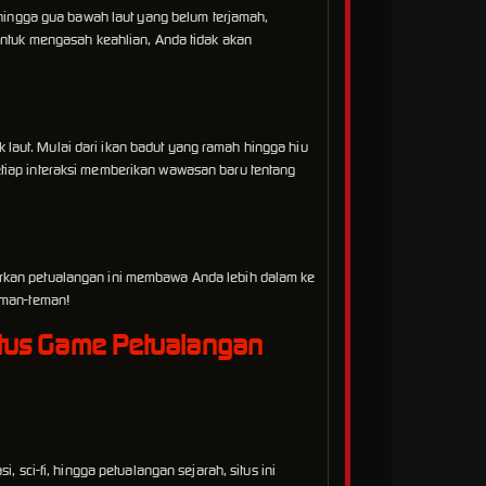
hingga gua bawah laut yang belum terjamah,
ntuk mengasah keahlian, Anda tidak akan
 laut. Mulai dari ikan badut yang ramah hingga hiu
etiap interaksi memberikan wawasan baru tentang
iarkan petualangan ini membawa Anda lebih dalam ke
eman-teman!
tus Game Petualangan
ci-fi, hingga petualangan sejarah, situs ini