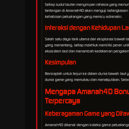
Setiap sudut lautan menyimpan rahasia yang menun
tantangan di Amanah4D akan menguji ketangkasan d
kehabisan petualangan yang memicu adrenalin.
Interaksi dengan Kehidupan La
Salah satu daya tarik utama dari eksplorasi bawah 
yang menantang, setiap makhluk memiliki peran uni
ekosistem laut dan menambah kedalaman pengalam
Kesimpulan
Bersiaplah untuk terjun ke dalam dunia bawah laut
dunia game yang memukau dan menakjubkan. Selama
Mengapa Amanah4D Bonus 
Terpercaya
Keberagaman Game yang Dita
Amanah4D dikenal dengan koleksi game petualanganny