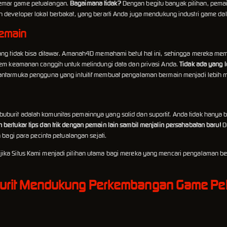
gemar game petualangan.
Bagaimana tidak?
Dengan begitu banyak pilihan, pemai
 developer lokal berbakat, yang berarti Anda juga mendukung industri game da
emain
yang tidak bisa ditawar. Amanah4D memahami betul hal ini, sehingga mereka m
stem keamanan canggih untuk melindungi data dan privasi Anda.
Tidak ada yang l
 antarmuka pengguna yang intuitif membuat pengalaman bermain menjadi lebih
burit adalah komunitas pemainnya yang solid dan suportif. Anda tidak hanya b
bertukar tips dan trik dengan pemain lain sambil menjalin persahabatan baru!
Du
 bagi para pecinta petualangan sejati.
jika Situs Kami menjadi pilihan utama bagi mereka yang mencari pengalaman b
rit Mendukung Perkembangan Game Pet