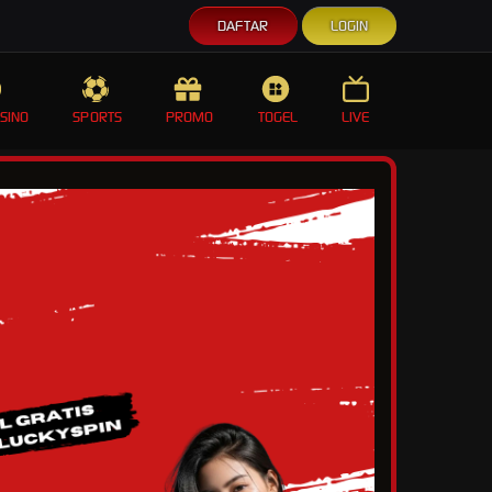
DAFTAR
LOGIN
ASINO
SPORTS
PROMO
TOGEL
LIVE