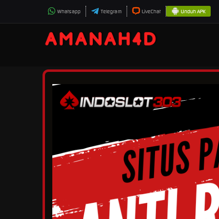
Whatsapp
Telegram
LiveChat
Unduh APK