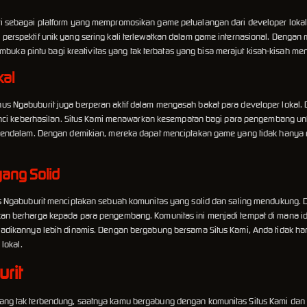
sebagai platform yang mempromosikan game petualangan dari developer lokal
erspektif unik yang sering kali terlewatkan dalam game internasional. Deng
embuka pintu bagi kreativitas yang tak terbatas yang bisa merajut kisah-kisah 
kal
Ngabuburit juga berperan aktif dalam mengasah bakat para developer lokal. D
unci keberhasilan. Situs Kami menawarkan kesempatan bagi para pengembang u
endalam. Dengan demikian, mereka dapat menciptakan game yang tidak hanya m
ang Solid
 Ngabuburit menciptakan sebuah komunitas yang solid dan saling mendukung. D
n berharga kepada para pengembang. Komunitas ini menjadi tempat di mana id
ikannya lebih dinamis. Dengan bergabung bersama Situs Kami, Anda tidak hany
lokal.
rit
g tak terbendung, saatnya kamu bergabung dengan komunitas Situs Kami dan