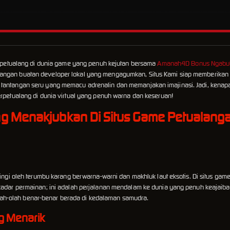
berpetualang di dunia game yang penuh kejutan bersama
Amanah4D Bonus Ngabub
angan buatan developer lokal yang mengagumkan, Situs Kami siap memberikan 
 tantangan seru yang memacu adrenalin dan memanjakan imajinasi. Jadi, kena
erpetualang di dunia virtual yang penuh warna dan keseruan!
ang Menakjubkan Di Situs Game Petuala
lingi oleh terumbu karang berwarna-warni dan makhluk laut eksotis. Di situs ga
ekadar permainan; ini adalah perjalanan mendalam ke dunia yang penuh keajaib
h-olah benar-benar berada di kedalaman samudra.
g Menarik