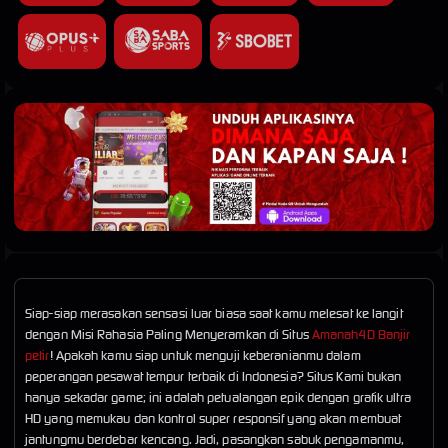
Siap-siap merasakan sensasi luar biasa saat kamu melesat ke langit
dengan Misi Rahasia Paling Menyeramkan di Situs
Amanah4D Banjir
petir
! Apakah kamu siap untuk menguji keberanianmu dalam
peperangan pesawat tempur terbaik di Indonesia? Situs Kami bukan
hanya sekadar game; ini adalah petualangan epik dengan grafik ultra
HD yang memukau dan kontrol super responsif yang akan membuat
jantungmu berdebar kencang. Jadi, pasangkan sabuk pengamanmu,