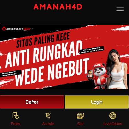
Beranda
Poker
Arcade
Slot
Live Casino
Sports
Promo
Togel
Live
Daftar
Login
Whatsapp
Poker
Arcade
Slot
Live Casino
Telegram