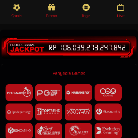
LiveChat
Sports
Promo
Togel
Live
Unduh APK
Penyedia Games